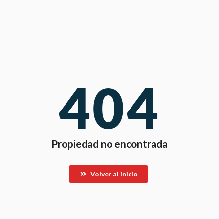
404
Propiedad no encontrada
Volver al inicio