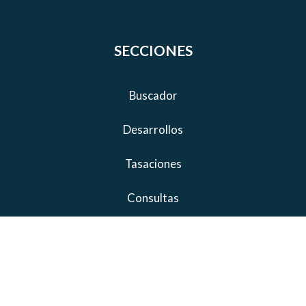
SECCIONES
Buscador
Desarrollos
Tasaciones
Consultas
Inmobiliaria