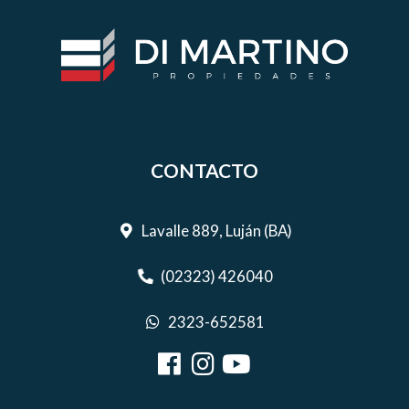
CONTACTO
Lavalle 889, Luján (BA)
(02323) 426040
2323-652581